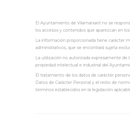
El Ayuntamiento de Vilamarxant no se responsa
los accesos y contenidos que aparezcan en los 
La información proporcionada tiene carácter m
administrativos, que se encontrará sujeta exclu
La utilización no autorizada expresamente de l
propiedad intelectual e industrial del Ayuntami
El tratamiento de los datos de carácter person
Datos de Carácter Personal y el resto de normat
términos establecidos en la legislación aplicabl