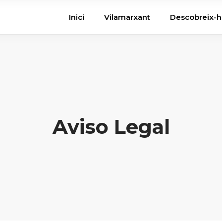
Inici
Vilamarxant
Descobreix-
Aviso Legal