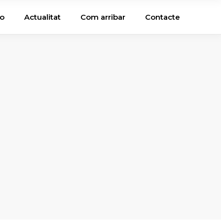
ho
Actualitat
Com arribar
Contacte