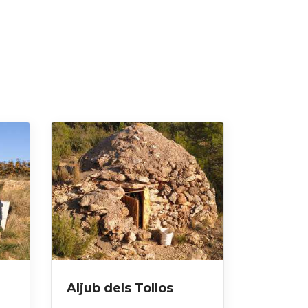
Aljub dels Tollos