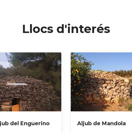
Llocs d'interés
jub del Enguerino
Aljub de Mandola