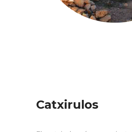
Catxirulos