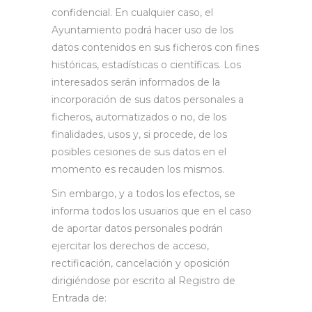
confidencial. En cualquier caso, el
Ayuntamiento podrá hacer uso de los
datos contenidos en sus ficheros con fines
históricas, estadísticas o científicas. Los
interesados serán informados de la
incorporación de sus datos personales a
ficheros, automatizados o no, de los
finalidades, usos y, si procede, de los
posibles cesiones de sus datos en el
momento es recauden los mismos.
Sin embargo, y a todos los efectos, se
informa todos los usuarios que en el caso
de aportar datos personales podrán
ejercitar los derechos de acceso,
rectificación, cancelación y oposición
dirigiéndose por escrito al Registro de
Entrada de: