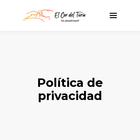
Política de
privacidad