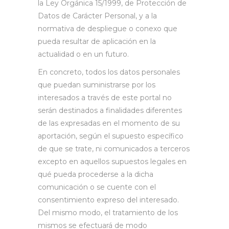
la Ley Orgánica 15/1999, de Protección de
Datos de Carácter Personal, y a la
normativa de despliegue o conexo que
pueda resultar de aplicación en la
actualidad o en un futuro.
En concreto, todos los datos personales
que puedan suministrarse por los
interesados a través de este portal no
serán destinados a finalidades diferentes
de las expresadas en el momento de su
aportación, según el supuesto específico
de que se trate, ni comunicados a terceros
excepto en aquellos supuestos legales en
qué pueda procederse a la dicha
comunicación o se cuente con el
consentimiento expreso del interesado.
Del mismo modo, el tratamiento de los
mismos se efectuará de modo