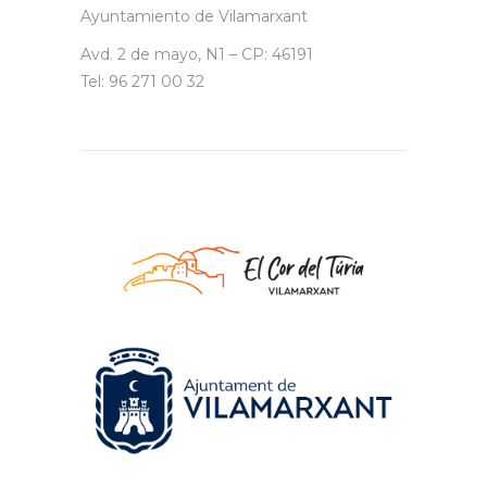
Ayuntamiento de Vilamarxant
Avd. 2 de mayo, N1 – CP: 46191
Tel: 96 271 00 32