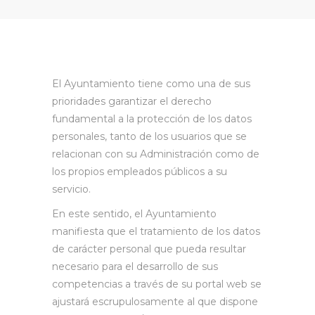
El Ayuntamiento tiene como una de sus
prioridades garantizar el derecho
fundamental a la protección de los datos
personales, tanto de los usuarios que se
relacionan con su Administración como de
los propios empleados públicos a su
servicio.
En este sentido, el Ayuntamiento
manifiesta que el tratamiento de los datos
de carácter personal que pueda resultar
necesario para el desarrollo de sus
competencias a través de su portal web se
ajustará escrupulosamente al que dispone