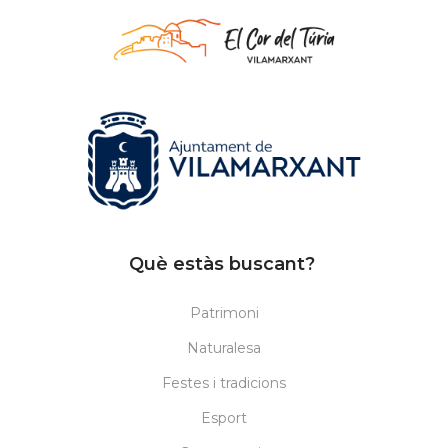
Què estàs buscant?
Patrimoni
Naturalesa
Festes i tradicions
Esport