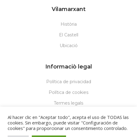
Vilamarxant
Història
El Castell
Ubicació
Informaciò legal
Política de privacidad
Política de cookies
Termes legals
Al hacer clic en "Aceptar todo", acepta el uso de TODAS las
cookies. Sin embargo, puede visitar "Configuración de
cookies" para proporcionar un consentimiento controlado.