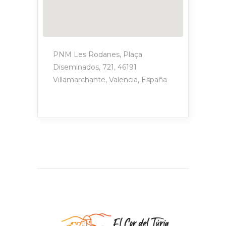
PNM Les Rodanes, Plaça
Diseminados, 721, 46191
Villamarchante, Valencia, España