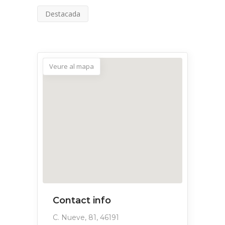
Destacada
Veure al mapa
Contact info
C. Nueve, 81, 46191