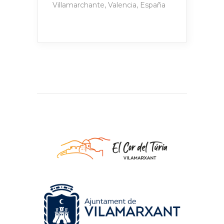
Villamarchante, Valencia, España