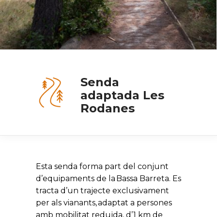
Senda
adaptada Les
Rodanes
Esta senda forma part del conjunt
d’equipaments de la Bassa Barreta. Es
tracta d’un trajecte exclusivament
per als vianants, adaptat a persones
amb mobilitat reduïda, d’1 km de